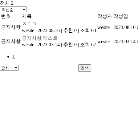
전체 2
번호
제목
작성자
작성일
ㅈㄷㄱ
공지사항
wesite
2023.08.16
wesite
|
2023.08.16
|
추천 0
|
조회 63
공지사항 테스트
공지사항
wesite
2023.03.14
wesite
|
2023.03.14
|
추천 0
|
조회 67
1
검색