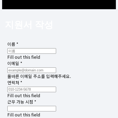
지원서 작성
이름 *
Fill out this field
이메일 *
올바른 이메일 주소를 입력해주세요.
연락처 *
Fill out this field
근무 가능 시점 *
Fill out this field