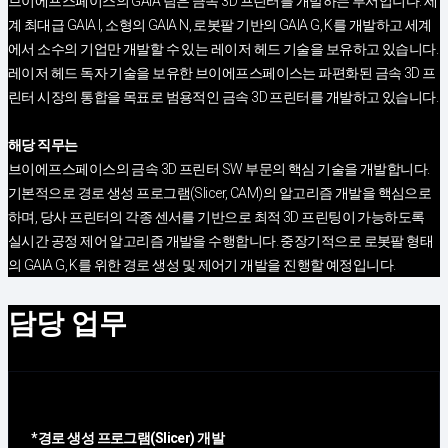
브이에프스페이스의 GAIA 팀은 금속 3D 프린터를 개발하는 부서입니다. 세
계 최대급 GAIA I, 소형의 GAIA N, 로봇팔 기반의 GAIA G, K를 개발하고 세계
에서 소수의 기업만 개발할 수 있는 레이저 헤드 기술을 보유하고 있습니다.
레이저 헤드 독자 기술을 보유한 브이에프스페이스는 파편화된 금속 3D 프
린터 시장의 통합을 목표로 범용적인 금속 3D 프린터를 개발하고 있습니다.
해당 직무는
브이에프스페이스의 금속 3D 프린터 SW 부문의 핵심 기술을 개발합니다.
기본적으로 경로 생성 프로그램(Slicer, CAM)의 알고리즘 개발을 핵심으로
하며, 당사 프린터의 각종 센서를 기반으로 최적 3D 프린팅이 가능하도록
실시간 공정 제어 알고리즘 개발을 수행합니다. 중장기적으로 로봇팔 형태
의 GAIA G, K를 위한 경로 생성 및 제어기 개발을 진행할 예정입니다.
담당 업무
*경로 생성 프로그램(Slicer) 개발