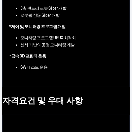
3축 갠트리 로봇 Slicer 개발
로봇팔 전용 Slicer 개발
*제어 및 모니터링 프로그램 개발
모니터링 프로그램 UI/UX 최적화
센서 기반의 공정 모니터링 개발
*금속 3D 프린터 운용
SW 테스트 운용
자격요건 및 우대 사항