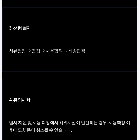
3. 전형 절차
서류전형 ⇒ 면접 ⇒ 처우협의 ⇒ 최종합격
4. 유의사항
입사 지원 및 채용 과정에서 허위사실이 발견되는 경우, 채용확정 이
후에도 채용이 취소될 수 있습니다.